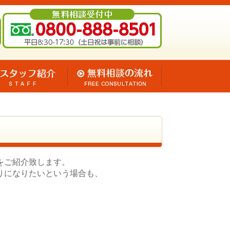
をご紹介致します。
りになりたいという場合も、