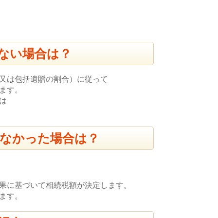
ない場合は？
又は包括遺贈の割合）に従って
ます。
は
なかった場合は？
果に基づいて相続税額が決定します。
ます。