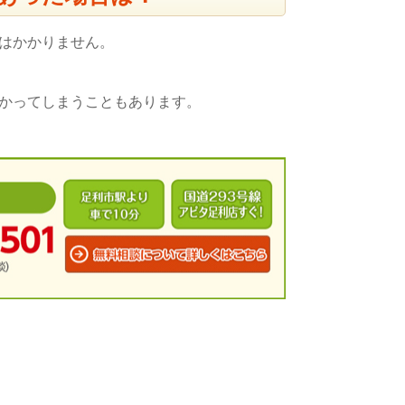
はかかりません。
かってしまうこともあります。