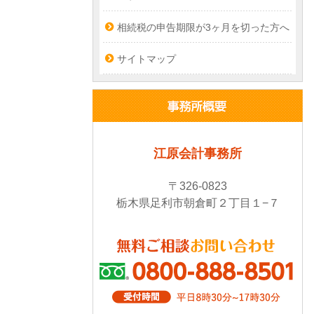
相続税の申告期限が3ヶ月を切った方へ
サイトマップ
江原会計事務所
〒326-0823
栃木県足利市朝倉町２丁目１−７