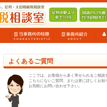
よくあるご質問
ここでは、お客様から多く寄せられるご相談
こちらにないご質問、または更に詳しくお知
お気軽にお問い合わせ下さい。