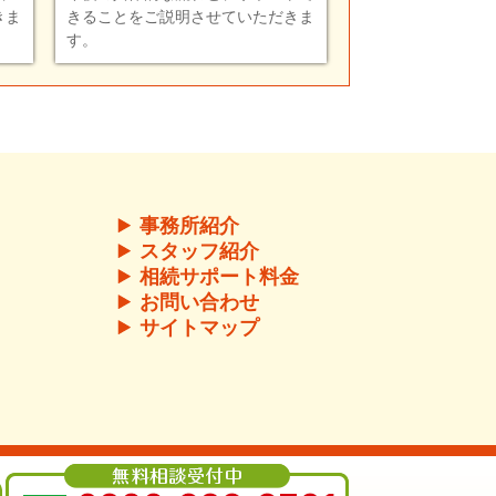
きま
きることをご説明させていただきま
す。
事務所紹介
スタッフ紹介
相続サポート料金
お問い合わせ
サイトマップ