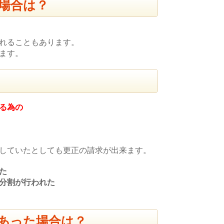
場合は？
れることもあります。
ます。
る為の
していたとしても更正の請求が出来ます。
た
分割が行われた
あった場合は？