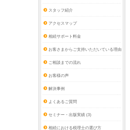
スタッフ紹介
アクセスマップ
相続サポート料金
お客さまからご支持いただいている理由
ご相談までの流れ
お客様の声
解決事例
よくあるご質問
セミナー・出版実績
(3)
相続における税理士の選び方