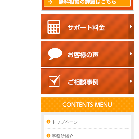
トップページ
事務所紹介