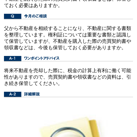
ておく必要はありますか。
父から不動産を相続することになり、不動産に関する書類
を整理しています。権利証については重要な書類と認識し
て保管していますが、不動産を購入した際の売買契約書や
領収書などは、今後も保管しておく必要がありますか。
将来不動産を売却した際に、税金の計算上有利に働く可能
性がありますので、売買契約書や領収書などの資料は、引
き続き保管してください。