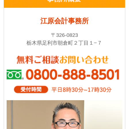
江原会計事務所
〒326-0823
栃木県足利市朝倉町２丁目１−７