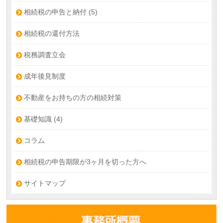
相続税の申告と納付
(5)
相続税の還付方法
税務調査立会
成年後見制度
不動産をお持ちの方の相続対策
基礎知識
(4)
コラム
相続税の申告期限が3ヶ月を切った方へ
サイトマップ