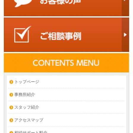
トップページ
事務所紹介
スタッフ紹介
アクセスマップ
相続サポート料金