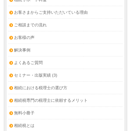
お客さまからご支持いただいている理由
ご相談までの流れ
お客様の声
解決事例
よくあるご質問
セミナー・出版実績
(3)
相続における税理士の選び方
相続税専門の税理士に依頼するメリット
無料小冊子
相続税とは