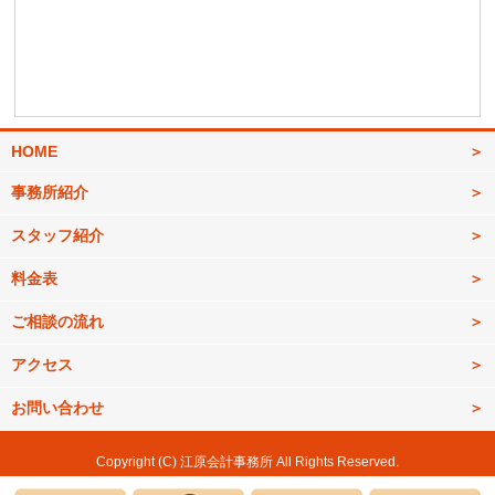
HOME
事務所紹介
スタッフ紹介
料金表
ご相談の流れ
アクセス
お問い合わせ
Copyright (C) 江原会計事務所 All Rights Reserved.