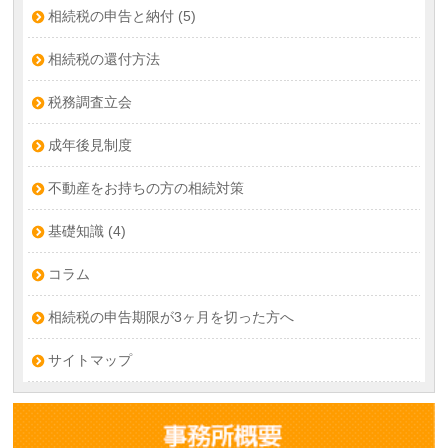
相続税の申告と納付
(5)
相続税の還付方法
税務調査立会
成年後見制度
不動産をお持ちの方の相続対策
基礎知識
(4)
コラム
相続税の申告期限が3ヶ月を切った方へ
サイトマップ