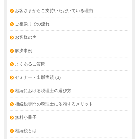
お客さまからご支持いただいている理由
ご相談までの流れ
お客様の声
解決事例
よくあるご質問
セミナー・出版実績
(3)
相続における税理士の選び方
相続税専門の税理士に依頼するメリット
無料小冊子
相続税とは