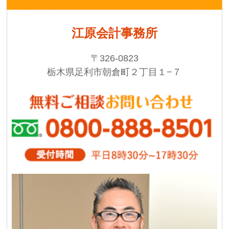
江原会計事務所
〒326-0823
栃木県足利市朝倉町２丁目１−７