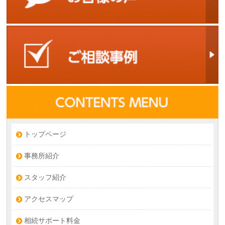
トップページ
事務所紹介
スタッフ紹介
アクセスマップ
相続サポート料金