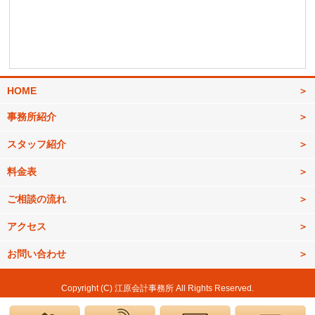
HOME
事務所紹介
スタッフ紹介
料金表
ご相談の流れ
アクセス
お問い合わせ
Copyright (C) 江原会計事務所 All Rights Reserved.