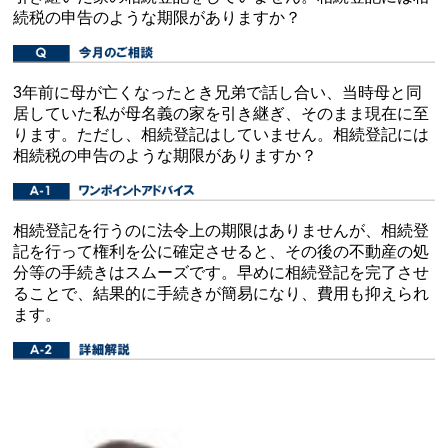
続税の申告のような期限がありますか？
3年前に母が亡くなったとき兄弟で話し合い、当時母と同
居していた私が母名義の家を引き継ぎ、そのまま現在に至
ります。ただし、相続登記はしていません。相続登記には
相続税の申告のような期限がありますか？
相続登記を行うのに法令上の期限はありませんが、相続登
記を行って権利を公に確定させると、その後の不動産の処
分等の手続きはスムーズです。早めに相続登記を完了させ
ることで、結果的に手続きが簡易になり、費用も抑えられ
ます。