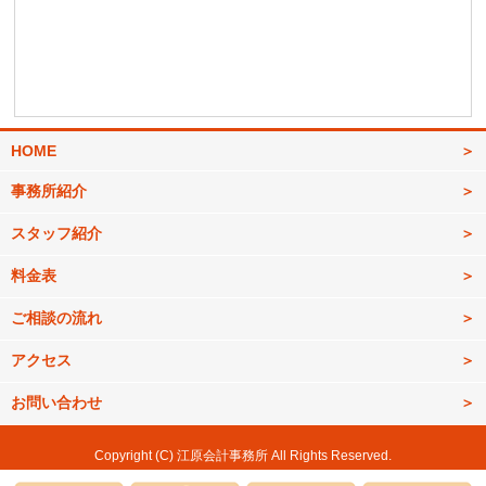
HOME
事務所紹介
スタッフ紹介
料金表
ご相談の流れ
アクセス
お問い合わせ
Copyright (C) 江原会計事務所 All Rights Reserved.