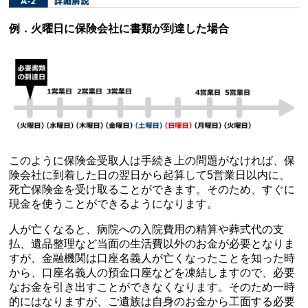
例．火曜日に保険会社に書類が到達した場合
このように保険金受取人は手続き上の問題がなければ、保
険会社に到着した日の翌日から起算して5営業日以内に、
死亡保険金を受け取ることができます。そのため、すぐに
現金を使うことができるようになります。
人が亡くなると、病院への入院費用の精算や葬式代の支
払、遺品整理など当面の生活費以外のお金が必要となりま
すが、金融機関は口座名義人が亡くなったことを知った時
から、口座名義人の預金口座などを凍結しますので、必要
なお金を引き出すことができなくなります。そのため一時
的にはなりますが、ご遺族は自身のお金から工面する必要