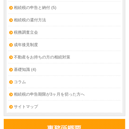
相続税の申告と納付
(5)
相続税の還付方法
税務調査立会
成年後見制度
不動産をお持ちの方の相続対策
基礎知識
(4)
コラム
相続税の申告期限が3ヶ月を切った方へ
サイトマップ