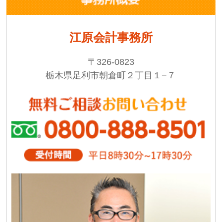
江原会計事務所
〒326-0823
栃木県足利市朝倉町２丁目１−７