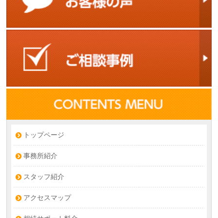
トップページ
事務所紹介
スタッフ紹介
アクセスマップ