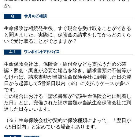
か。
生命保険は相続発生後、すぐ現金を受け取ることができる
と聞きました。実際に、保険金の請求をしてからどのくら
いで受け取ることができますか？
生命保険会社は、保険金・給付金などを支払うための確
認・照会・調査が必要な場合を除き、請求書類の不備等が
なければ、請求書類が当該生命保険会社に到着した日の翌
日から起算して5営業日以内（※）に支払うケースが多い
です。
この場合における「請求書類が当該生命保険会社に到着し
た日」とは、完備された請求書類が当該生命保険会社に到
達した日をいいます。
（※）生命保険会社や契約の保険種類によって、「翌日か
ら5日以内」と定めている場合もあります。