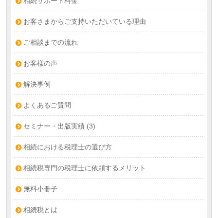
相続サポート料金
お客さまからご支持いただいている理由
ご相談までの流れ
お客様の声
解決事例
よくあるご質問
セミナー・出版実績
(3)
相続における税理士の選び方
相続税専門の税理士に依頼するメリット
無料小冊子
相続税とは